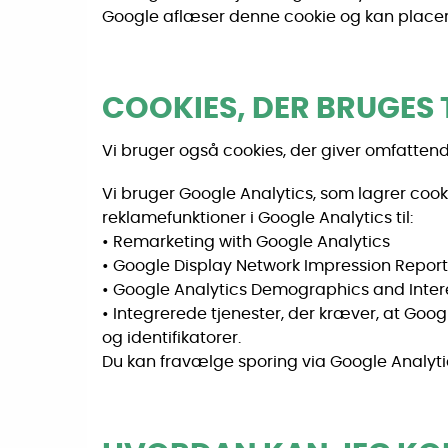
Google aflæser denne cookie og kan placere
COOKIES, DER BRUGES T
Vi bruger også cookies, der giver omfattend
Vi bruger Google Analytics, som lagrer cook
reklamefunktioner i Google Analytics til:
• Remarketing with Google Analytics
• Google Display Network Impression Repor
• Google Analytics Demographics and Inter
• Integrerede tjenester, der kræver, at Goo
og identifikatorer.
Du kan fravælge sporing via Google Analyti