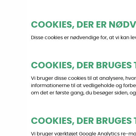
COOKIES, DER ER NØD
Disse cookies er nødvendige for, at vi kan le
COOKIES, DER BRUGES 
Vi bruger disse cookies til at analysere, h
informationerne til at vedligeholde og forbe
om det er første gang, du besøger siden, og
COOKIES, DER BRUGES 
Vi bruger værktøjet Google Analytics re-mar