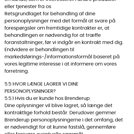
eller tjenester fra os
Retsgrundlaget for behandling af dine
personoplysninger med det formål at svare på
forespørgsler om fremtidige kontrakter er, at
behandlingen er nødvendig for at træffe
foranstaltninger, før vi indgår en kontrakt med dig.
Endvidere er behandlingen til
markedsførings-/informationsformål baseret på
vores legitime interesse i at informere om vores
forretning.
5.5 HVOR LÆNGE LAGRER VI DINE
PERSONOPLYSNINGER?
5.5.1 Hvis du er kunde hos Brenderup.
Dine oplysninger vil blive lagret, så længe det
kontraktlige forhold består. Derudover gemmer
Brenderup personoplysningerne i det omfang, det
er nødvendigt for at kunne fastslå, gennemføre