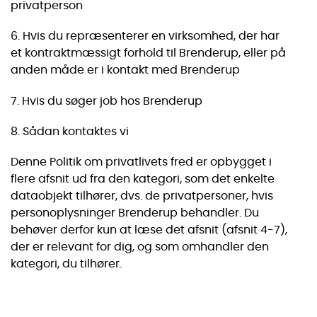
privatperson
6. Hvis du repræsenterer en virksomhed, der har
et kontraktmæssigt forhold til Brenderup, eller på
anden måde er i kontakt med Brenderup
7. Hvis du søger job hos Brenderup
8. Sådan kontaktes vi
Denne Politik om privatlivets fred er opbygget i
flere afsnit ud fra den kategori, som det enkelte
dataobjekt tilhører, dvs. de privatpersoner, hvis
personoplysninger Brenderup behandler. Du
behøver derfor kun at læse det afsnit (afsnit 4-7),
der er relevant for dig, og som omhandler den
kategori, du tilhører.