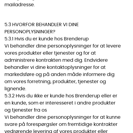
mailadresse.
5.3 HVORFOR BEHANDLER VI DINE
PERSONOPLYSNINGER?
5.3.1 Hvis du er kunde hos Brenderup
Vi behandler dine personoplysninger for at levere
vores produkter eller tjenester og for at
administrere kontrakten med dig. Endvidere
behandler vi dine kontaktoplysninger for at
markedsføre og på anden måde informere dig
om vores forretning, produkter, tjenester og
lignende.
5.3.2 Hvis du ikke er kunde hos Brenderup eller er
en kunde, som er interesseret i andre produkter
og tjenester fra os
Vi behandler dine personoplysninger for at kunne
svare på forespørgsler om fremtidige kontrakter
vedrørende levering af vores produkter eller