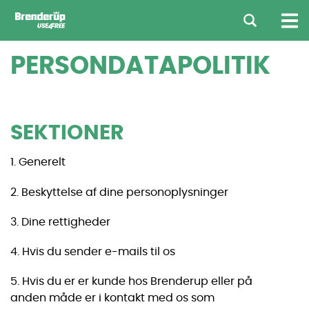
PERSONDATAPOLITIK
SEKTIONER
1. Generelt
2. Beskyttelse af dine personoplysninger
3. Dine rettigheder
4. Hvis du sender e-mails til os
5. Hvis du er er kunde hos Brenderup eller på
anden måde er i kontakt med os som