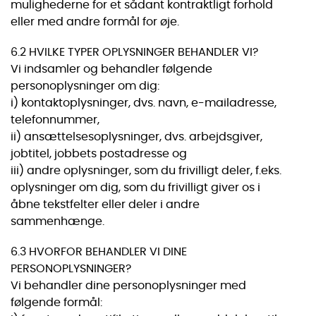
mulighederne for et sådant kontraktligt forhold
eller med andre formål for øje.
6.2 HVILKE TYPER OPLYSNINGER BEHANDLER VI?
Vi indsamler og behandler følgende
personoplysninger om dig:
i) kontaktoplysninger, dvs. navn, e-mailadresse,
telefonnummer,
ii) ansættelsesoplysninger, dvs. arbejdsgiver,
jobtitel, jobbets postadresse og
iii) andre oplysninger, som du frivilligt deler, f.eks.
oplysninger om dig, som du frivilligt giver os i
åbne tekstfelter eller deler i andre
sammenhænge.
6.3 HVORFOR BEHANDLER VI DINE
PERSONOPLYSNINGER?
Vi behandler dine personoplysninger med
følgende formål: