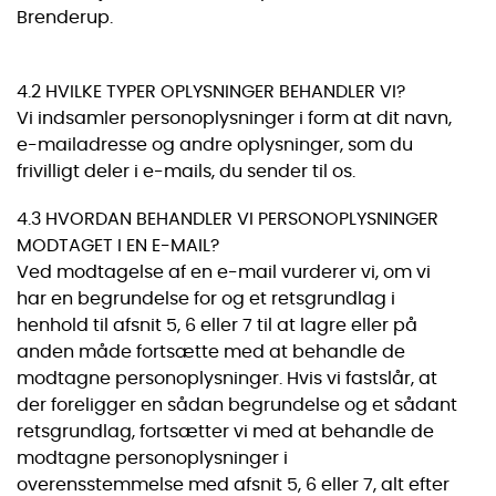
Brenderup.
4.2 HVILKE TYPER OPLYSNINGER BEHANDLER VI?
Vi indsamler personoplysninger i form at dit navn,
e-mailadresse og andre oplysninger, som du
frivilligt deler i e-mails, du sender til os.
4.3 HVORDAN BEHANDLER VI PERSONOPLYSNINGER
MODTAGET I EN E-MAIL?
Ved modtagelse af en e-mail vurderer vi, om vi
har en begrundelse for og et retsgrundlag i
henhold til afsnit 5, 6 eller 7 til at lagre eller på
anden måde fortsætte med at behandle de
modtagne personoplysninger. Hvis vi fastslår, at
der foreligger en sådan begrundelse og et sådant
retsgrundlag, fortsætter vi med at behandle de
modtagne personoplysninger i
overensstemmelse med afsnit 5, 6 eller 7, alt efter