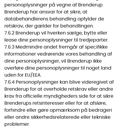
personoplysninger på vegne af Brenderup.
Brenderup har ansvar for at sikre, at
databehandlerens behandling opfylder de
retskrav, der gælder for behandlingen.
7.6.2 Brenderup vil hverken sælge, bytte eller
lease dine personoplysninger til tredjeparter.
7.6.3 Medmindre andet fremgår af specifikke
informationer vedrørende vores behandling af
dine personoplysninger, vil Brenderup ikke
overføre dine personoplysninger til noget land
uden for EU/EEA.
7.6.4 Personoplysninger kan blive videregivet af
Brenderup for at overholde retskrav eller andre
krav fra officielle myndigheders side for at sikre
Brenderups retsinteresser eller for at afsløre,
forhindre eller gøre opmærksom på bedrageri
eller andre sikkerhedsrelaterede eller tekniske
problemer.