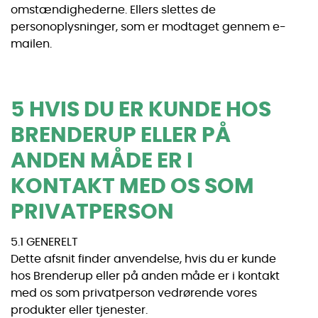
omstændighederne. Ellers slettes de
personoplysninger, som er modtaget gennem e-
mailen.
5 HVIS DU ER KUNDE HOS
BRENDERUP ELLER PÅ
ANDEN MÅDE ER I
KONTAKT MED OS SOM
PRIVATPERSON
5.1 GENERELT
Dette afsnit finder anvendelse, hvis du er kunde
hos Brenderup eller på anden måde er i kontakt
med os som privatperson vedrørende vores
produkter eller tjenester.