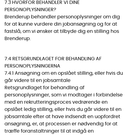
7.3 HVORFOR BEHANDLER VI DINE
PERSONOPLYSNINGER?
Brenderup behandler personoplysninger om dig
for at kunne vurdere din jobansøgning og for at
fastslå, om vi ønsker at tilbyde dig en stilling hos
Brenderup.
7.4 RETSGRUNDLAGET FOR BEHANDLING AF
PERSONOPLYSNINGERNA
7.4.1 Ansøgning om en opslået stilling, eller hvis du
går videre til en jobsamtale
Retsgrundlaget for behandling af
personoplysninger, som vi modtager i forbindelse
med en rekrutteringsproces vedrørende en
opslået ledig stilling, eller hvis du går videre til en
jobsamtale efter at have indsendt en uopfordret
ansøgning, er, at processen er nødvendig for at
træffe foranstaltninger til at indgå en