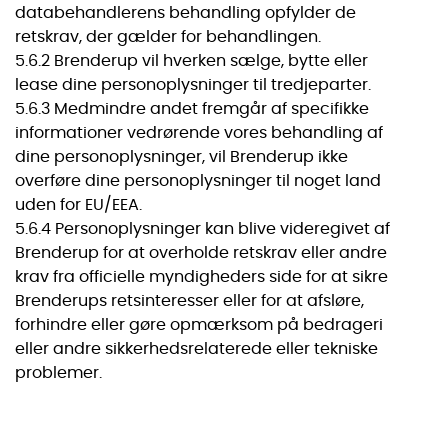
databehandlerens behandling opfylder de
retskrav, der gælder for behandlingen.
5.6.2 Brenderup vil hverken sælge, bytte eller
lease dine personoplysninger til tredjeparter.
5.6.3 Medmindre andet fremgår af specifikke
informationer vedrørende vores behandling af
dine personoplysninger, vil Brenderup ikke
overføre dine personoplysninger til noget land
uden for EU/EEA.
5.6.4 Personoplysninger kan blive videregivet af
Brenderup for at overholde retskrav eller andre
krav fra officielle myndigheders side for at sikre
Brenderups retsinteresser eller for at afsløre,
forhindre eller gøre opmærksom på bedrageri
eller andre sikkerhedsrelaterede eller tekniske
problemer.