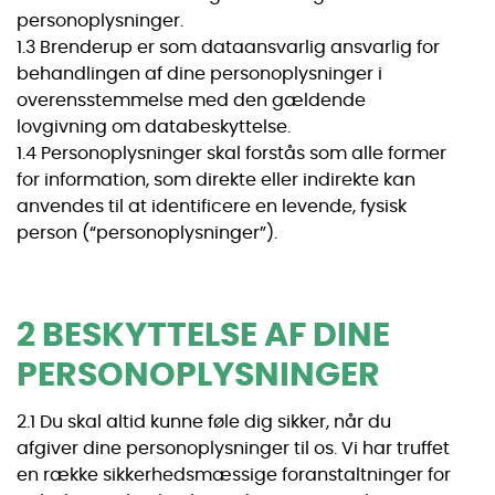
personoplysninger.
1.3 Brenderup er som dataansvarlig ansvarlig for
behandlingen af dine personoplysninger i
overensstemmelse med den gældende
lovgivning om databeskyttelse.
1.4 Personoplysninger skal forstås som alle former
for information, som direkte eller indirekte kan
anvendes til at identificere en levende, fysisk
person (“personoplysninger”).
2 BESKYTTELSE AF DINE
PERSONOPLYSNINGER
2.1 Du skal altid kunne føle dig sikker, når du
afgiver dine personoplysninger til os. Vi har truffet
en række sikkerhedsmæssige foranstaltninger for