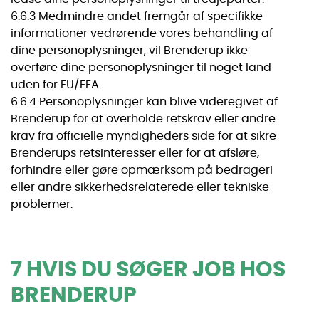
6.6.3 Medmindre andet fremgår af specifikke
informationer vedrørende vores behandling af
dine personoplysninger, vil Brenderup ikke
overføre dine personoplysninger til noget land
uden for EU/EEA.
6.6.4 Personoplysninger kan blive videregivet af
Brenderup for at overholde retskrav eller andre
krav fra officielle myndigheders side for at sikre
Brenderups retsinteresser eller for at afsløre,
forhindre eller gøre opmærksom på bedrageri
eller andre sikkerhedsrelaterede eller tekniske
problemer.
7 HVIS DU SØGER JOB HOS
BRENDERUP