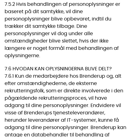
7.5.2 Hvis behandlingen af personoplysninger er
baseret på dit samtykke, vil dine
personoplysninger blive opbevaret, indtil du
trækker dit samtykke tilbage. Dine
personoplysninger vil dog under alle
omstændigheder blive slettet, hvis der ikke
længere er noget formål med behandlingen af
oplysningerne.
7.6 HVODAN KAN OPLYSNINGERNA BLIVE DELT?
7.6.1 Kun de medarbejdere hos Brenderup og, alt
efter omstændighederne, de eksterne
rekrutteringsfolk, som er direkte involverede i den
pågældende rekrutteringsproces, vil have
adgang til dine personoplysninger. Endvidere vil
visse af Brenderups tjenesteleverandører,
herunder leverandører af IT-systemer, kunne få
adgang til dine personoplysninger. Brenderup kan
antage en databehandler til behandling af